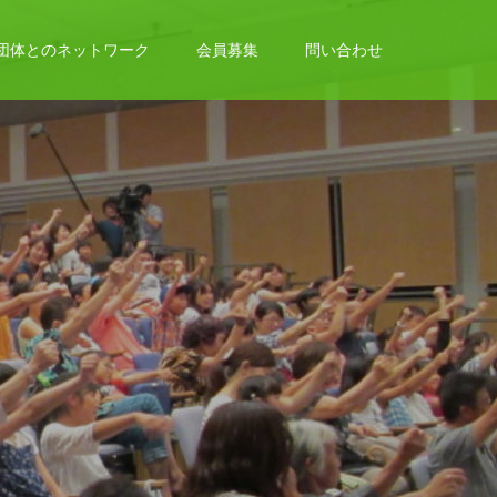
団体とのネットワーク
会員募集
問い合わせ