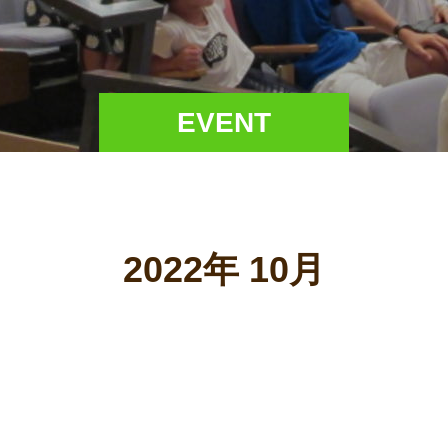
EVENT
2022年 10月