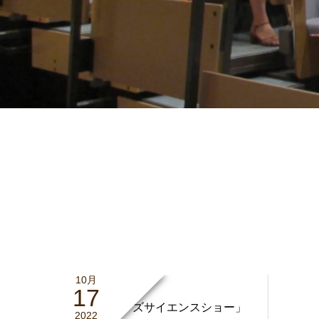
10月
17
「宇宙キッズサイエンスショー」
2022