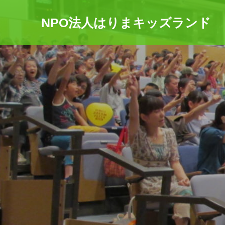
NPO法人はりまキッズランド